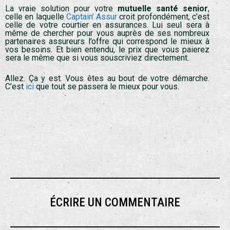
La vraie solution pour votre
mutuelle santé senior
,
celle en laquelle
Captain’ Assur
croit profondément, c’est
celle de votre courtier en assurances. Lui seul sera à
même de chercher pour vous auprès de ses nombreux
partenaires assureurs l’offre qui correspond le mieux à
vos besoins. Et bien entendu, le prix que vous paierez
sera le même que si vous souscriviez directement.
Allez. Ça y est. Vous êtes au bout de votre démarche.
C’est
ici
que tout se passera le mieux pour vous.
ÉCRIRE UN COMMENTAIRE