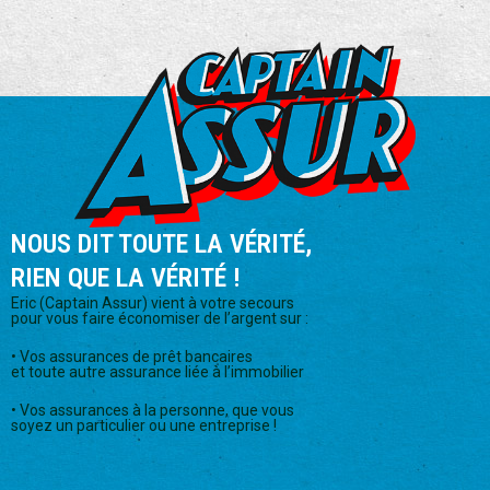
NOUS DIT TOUTE LA VÉRITÉ,
RIEN QUE LA VÉRITÉ !
Eric (Captain Assur) vient à votre secours
pour vous faire économiser de l’argent sur :
• Vos assurances de prêt bancaires
et toute autre assurance liée à l’immobilier
• Vos assurances à la personne, que vous
soyez un particulier ou une entreprise !