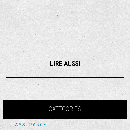
LIRE AUSSI
CATÉGORIES
ASSURANCE