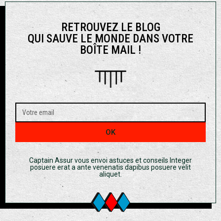
RETROUVEZ LE BLOG
QUI SAUVE LE MONDE DANS VOTRE
BOÎTE MAIL !
OK
Captain Assur vous envoi astuces et conseils Integer
posuere erat a ante venenatis dapibus posuere velit
aliquet.