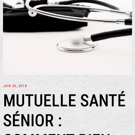
JUIN 25, 2018
MUTUELLE SANTÉ
SÉNIOR :