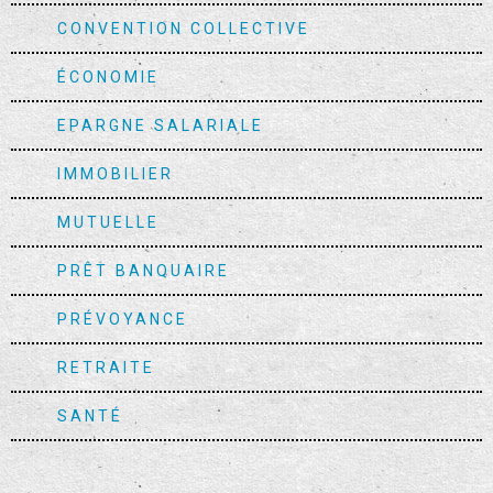
CONVENTION COLLECTIVE
ÉCONOMIE
EPARGNE SALARIALE
IMMOBILIER
MUTUELLE
PRÊT BANQUAIRE
PRÉVOYANCE
RETRAITE
SANTÉ