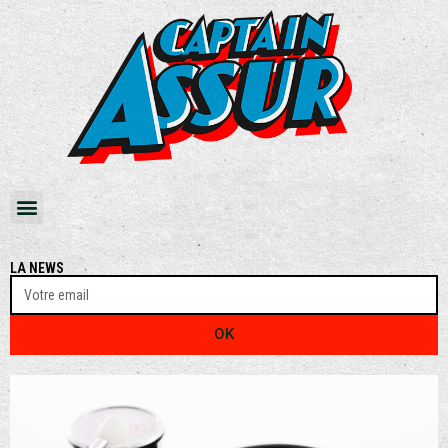
LA NEWS
OK