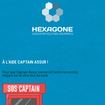
À L’AIDE CAPTAIN ASSUR !
Pour que Captain Assur vienne à votre rencontre,
cliquez sur la vitre tout de suite