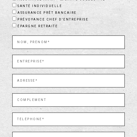
SANTÉ INDIVIDUELLE
ASSURANCE PRÊT BANCAIRE
PRÉVOYANCE CHEF D'ENTREPRISE
ÉPARGNE RETRAITE