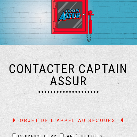
CONTACTER CAPTAIN
ASSUR
OBJET DE L'APPEL AU SECOURS
ASSURANCE AT/MP
SANTÉ COLLECTIVE