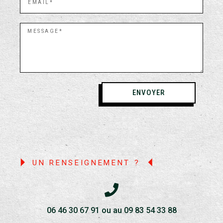
ENVOYER
UN RENSEIGNEMENT ?
06 46 30 67 91 ou au 09 83 54 33 88