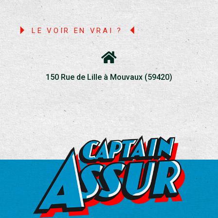
LE VOIR EN VRAI ?
150 Rue de Lille à Mouvaux (59420)