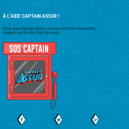
À L’AIDE CAPTAIN ASSUR !
Pour que Captain Assur vienne à votre rencontre,
cliquez sur la vitre tout de suite