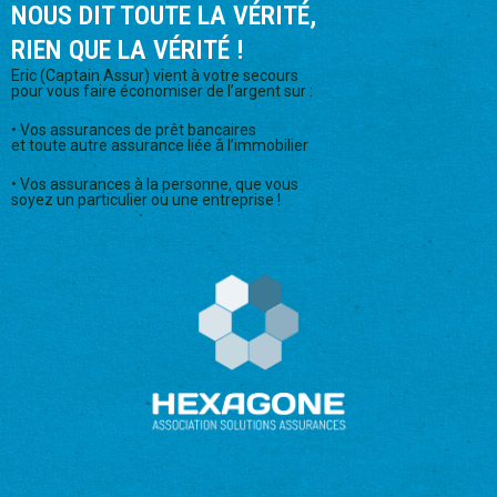
NOUS DIT TOUTE LA VÉRITÉ,
RIEN QUE LA VÉRITÉ !
Eric (Captain Assur) vient à votre secours
pour vous faire économiser de l’argent sur :
• Vos assurances de prêt bancaires
et toute autre assurance liée à l’immobilier
• Vos assurances à la personne, que vous
soyez un particulier ou une entreprise !